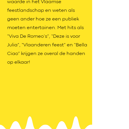
waarde in het Vlaamse
feestlandschap en weten als
geen ander hoe ze een publiek
moeten entertainen. Met hits als
“Viva De Romeo’s”, “Deze is voor
Julia”, “Vlaanderen feest” en “Bella
Ciao” krijgen ze overal de handen
op elkaar!