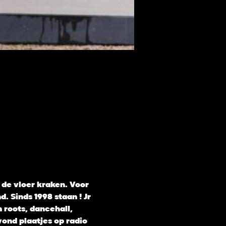
 de vloer kraken. Voor 
. Sinds 1998 staan ! Jr 
 roots, dancehall, 
ond plaatjes op radio 