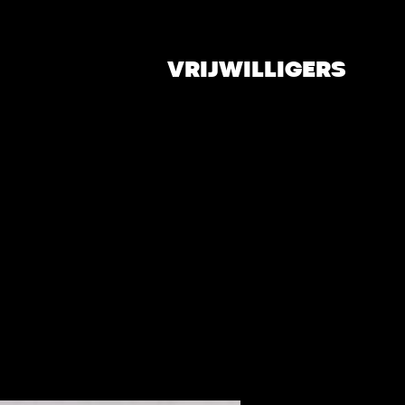
VRIJWILLIGERS