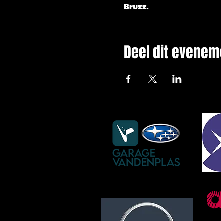
Bruzz.
Deel dit evenem